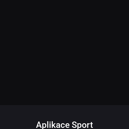
Aplikace Sport