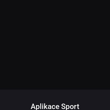
Aplikace Sport