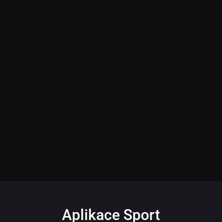
Aplikace Sport