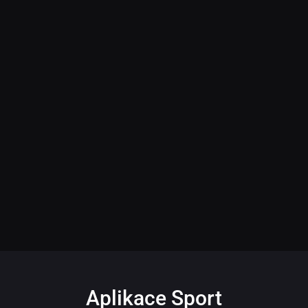
Aplikace Sport