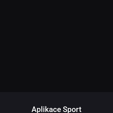
Aplikace Sport