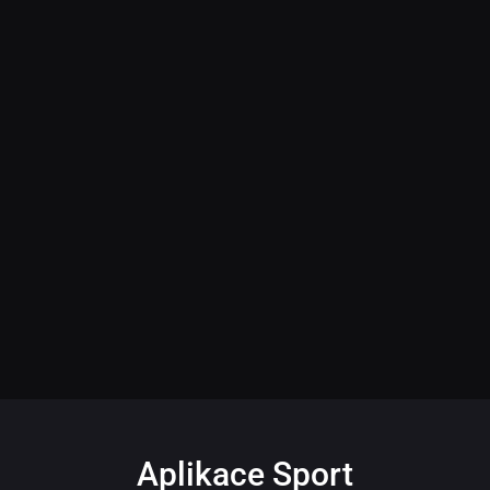
Aplikace Sport