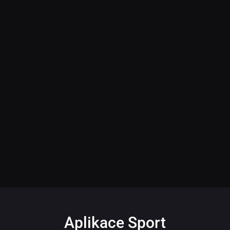
Aplikace Sport