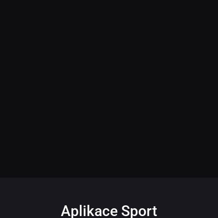
Aplikace Sport