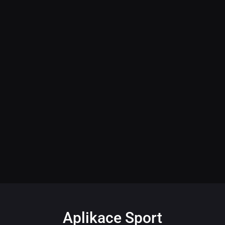
Aplikace Sport