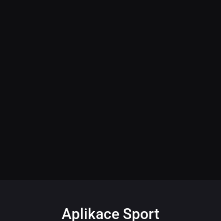
Aplikace Sport