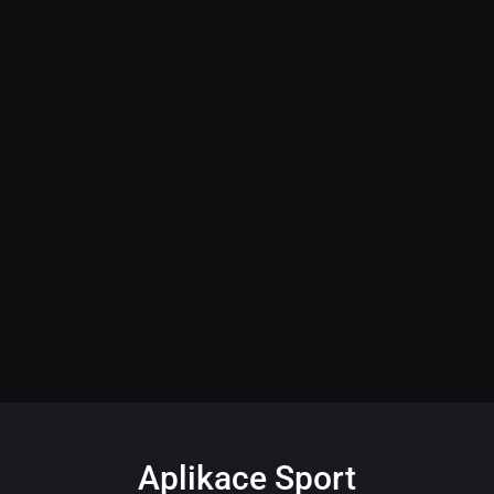
Aplikace Sport