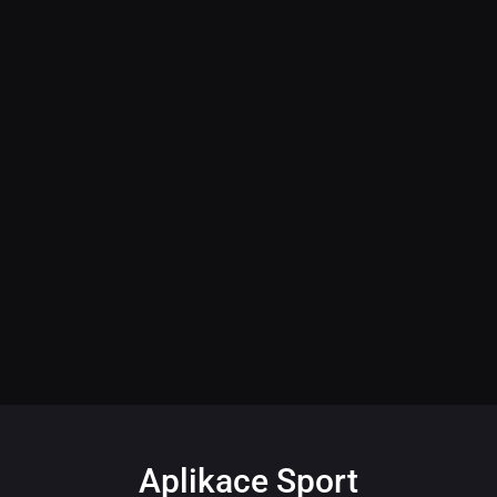
Aplikace Sport