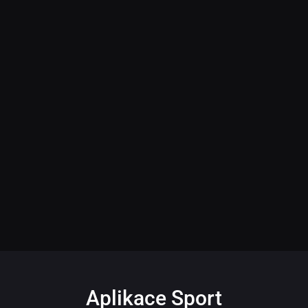
Aplikace Sport