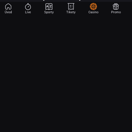
Úvod
Live
Sporty
Tikety
Casino
Promo
Začni sázet na sport jen dvěma dotyky! Ve FORTUNA přinášíme na
hřiště emoce z velkých zápasů, kdekoli budeš.
O nás
Partnerský program
Ochrana osobních údajů
Soubory cookie