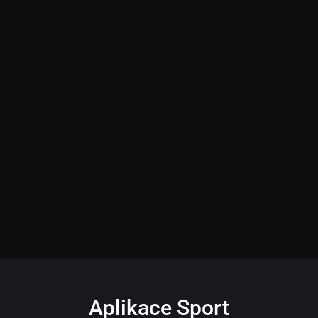
Aplikace Sport