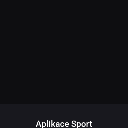
Aplikace Sport