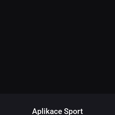
Aplikace Sport