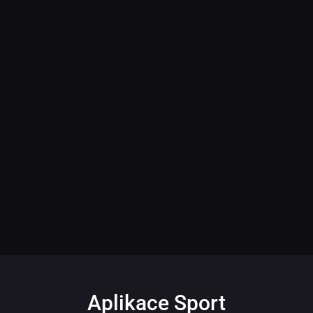
Aplikace Sport