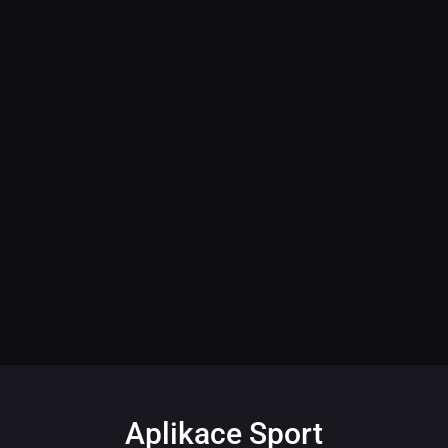
Aplikace Sport