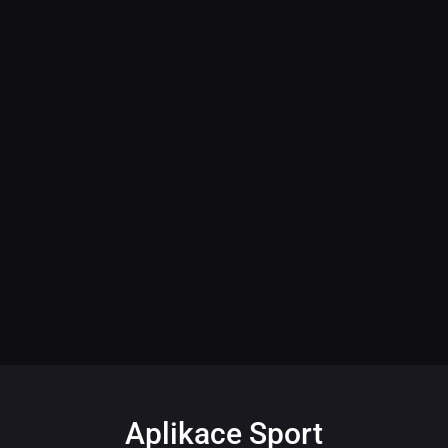
Aplikace Sport