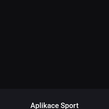
Aplikace Sport