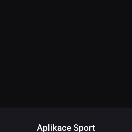
Aplikace Sport