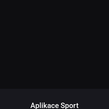
Aplikace Sport