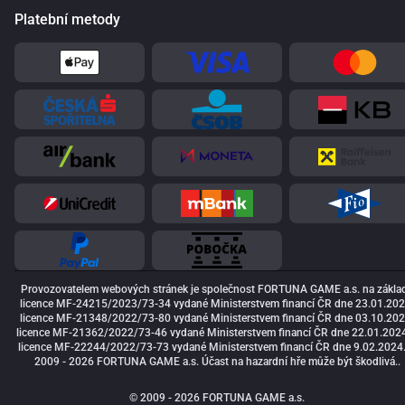
Platební metody
Provozovatelem webových stránek je společnost FORTUNA GAME a.s. na zákla
licence MF-24215/2023/73-34 vydané Ministerstvem financí ČR dne 23.01.202
licence MF-21348/2022/73-80 vydané Ministerstvem financí ČR dne 03.10.202
licence MF-21362/2022/73-46 vydané Ministerstvem financí ČR dne 22.01.2024
licence MF-22244/2022/73-73 vydané Ministerstvem financí ČR dne 9.02.2024
2009 - 2026 FORTUNA GAME a.s. Účast na hazardní hře může být škodlivá..
© 2009 - 2026 FORTUNA GAME a.s.