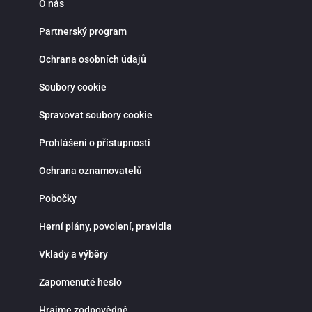
O nás
Partnerský program
Ochrana osobních údajů
Soubory cookie
Spravovat soubory cookie
Prohlášení o přístupnosti
Ochrana oznamovatelů
Pobočky
Herní plány, povolení, pravidla
Vklady a výběry
Zapomenuté heslo
Hrajme zodpovědně