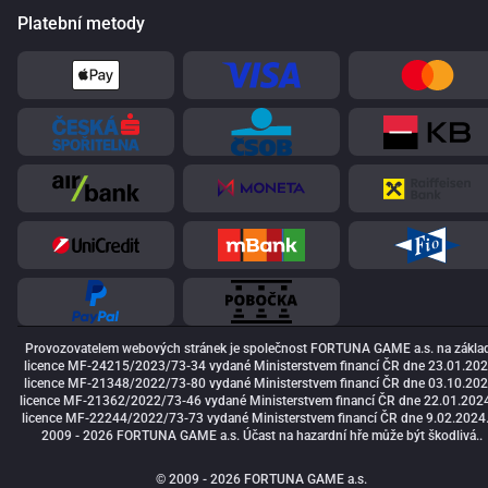
Platební metody
Provozovatelem webových stránek je společnost FORTUNA GAME a.s. na zákla
licence MF-24215/2023/73-34 vydané Ministerstvem financí ČR dne 23.01.202
licence MF-21348/2022/73-80 vydané Ministerstvem financí ČR dne 03.10.202
licence MF-21362/2022/73-46 vydané Ministerstvem financí ČR dne 22.01.2024
licence MF-22244/2022/73-73 vydané Ministerstvem financí ČR dne 9.02.2024
2009 - 2026 FORTUNA GAME a.s. Účast na hazardní hře může být škodlivá..
© 2009 - 2026 FORTUNA GAME a.s.