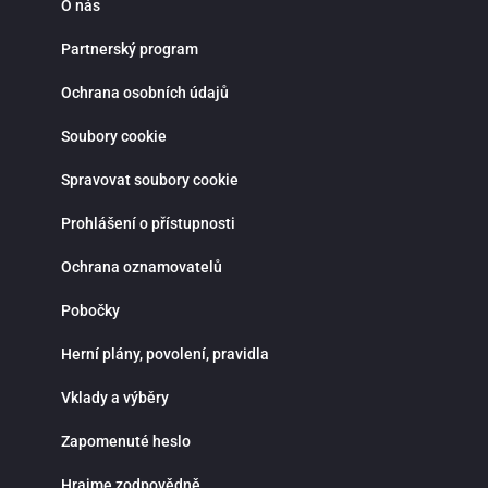
O nás
Partnerský program
Ochrana osobních údajů
Soubory cookie
Spravovat soubory cookie
Prohlášení o přístupnosti
Ochrana oznamovatelů
Pobočky
Herní plány, povolení, pravidla
Vklady a výběry
Zapomenuté heslo
Hrajme zodpovědně