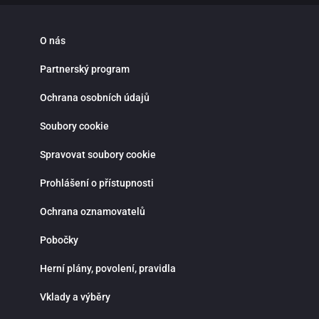
O nás
Partnerský program
Ochrana osobních údajů
Soubory cookie
Spravovat soubory cookie
Prohlášení o přístupnosti
Ochrana oznamovatelů
Pobočky
Herní plány, povolení, pravidla
Vklady a výběry