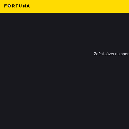
Začni sázet na spor