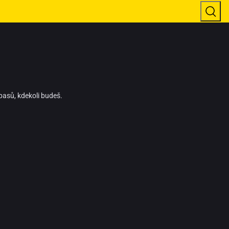
pasů, kdekoli budeš.