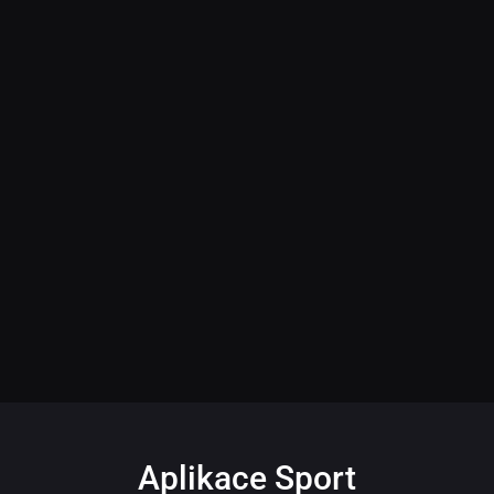
Aplikace Sport