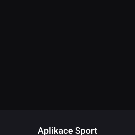
Aplikace Sport