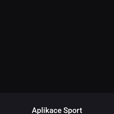
Aplikace Sport